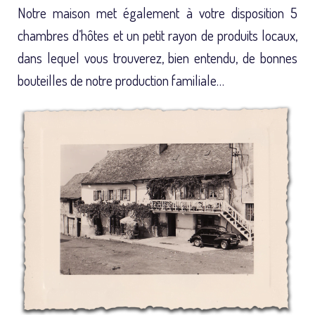
Notre maison met également à votre disposition 5
chambres d’hôtes et un petit rayon de produits locaux,
dans lequel vous trouverez, bien entendu, de bonnes
bouteilles de notre production familiale…