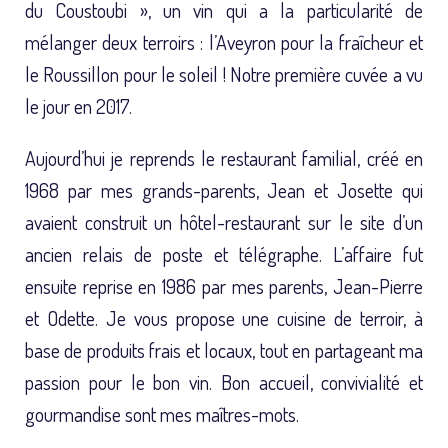
du Coustoubi », un vin qui a la particularité de
mélanger deux terroirs : l’Aveyron pour la fraîcheur et
le Roussillon pour le soleil ! Notre première cuvée a vu
le jour en 2017.
Aujourd’hui je reprends le restaurant familial, créé en
1968 par mes grands-parents, Jean et Josette qui
avaient construit un hôtel-restaurant sur le site d’un
ancien relais de poste et télégraphe. L’affaire fut
ensuite reprise en 1986 par mes parents, Jean-Pierre
et Odette. Je vous propose une cuisine de terroir, à
base de produits frais et locaux, tout en partageant ma
passion pour le bon vin. Bon accueil, convivialité et
gourmandise sont mes maîtres-mots.