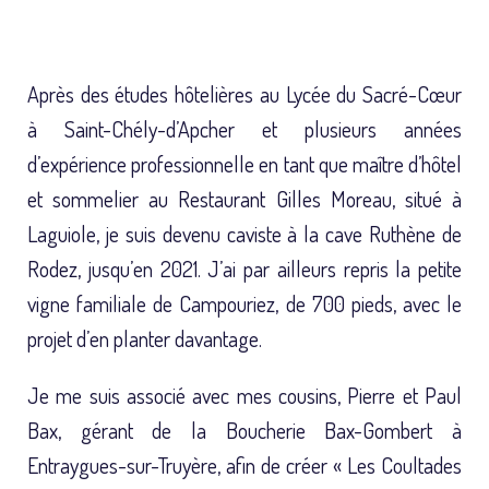
Après des études hôtelières au Lycée du Sacré-Cœur
à Saint-Chély-d’Apcher et plusieurs années
d’expérience professionnelle en tant que maître d’hôtel
et sommelier au Restaurant Gilles Moreau, situé à
Laguiole, je suis devenu caviste à la cave Ruthène de
Rodez, jusqu’en 2021. J’ai par ailleurs repris la petite
vigne familiale de Campouriez, de 700 pieds, avec le
projet d’en planter davantage.
Je me suis associé avec mes cousins, Pierre et Paul
Bax, gérant de la Boucherie Bax-Gombert à
Entraygues-sur-Truyère, afin de créer « Les Coultades