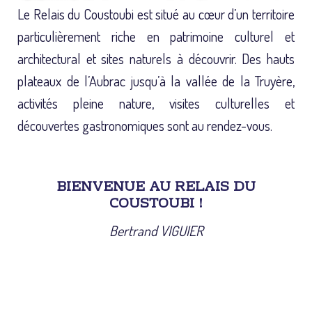
Le Relais du Coustoubi est situé au cœur d’un territoire
particulièrement riche en patrimoine culturel et
architectural et sites naturels à découvrir. Des hauts
plateaux de l’Aubrac jusqu’à la vallée de la Truyère,
activités pleine nature, visites culturelles et
découvertes gastronomiques sont au rendez-vous.
BIENVENUE AU RELAIS DU
COUSTOUBI !
Bertrand VIGUIER